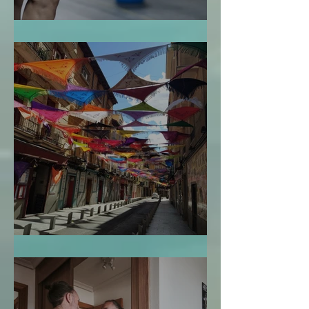
La Bendición de la Temporalidad
El Mapa de la Vida