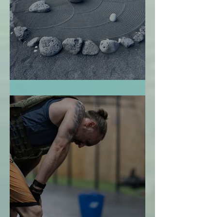
El Jardín Zen