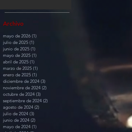
Archivo
mayo de 2026
(1)
1 entrada
julio de 2025
(1)
1 entrada
junio de 2025
(1)
1 entrada
mayo de 2025
(1)
1 entrada
abril de 2025
(1)
1 entrada
marzo de 2025
(1)
1 entrada
enero de 2025
(1)
1 entrada
diciembre de 2024
(3)
3 entradas
noviembre de 2024
(2)
2 entradas
octubre de 2024
(3)
3 entradas
septiembre de 2024
(2)
2 entradas
agosto de 2024
(2)
2 entradas
julio de 2024
(3)
3 entradas
junio de 2024
(2)
2 entradas
mayo de 2024
(1)
1 entrada