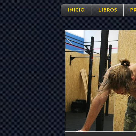
INICIO
LIBROS
P