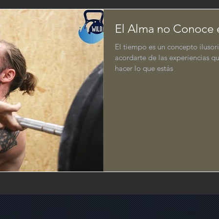
El Alma no Conoce 
El tiempo es un concepto ilusor
acordarte de las experiencias 
hacer lo que estás