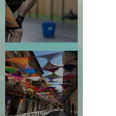
La Bendición de la Temporalidad