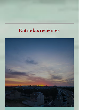
Entradas recientes