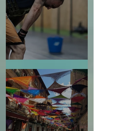
La Bendición de la Temporalidad