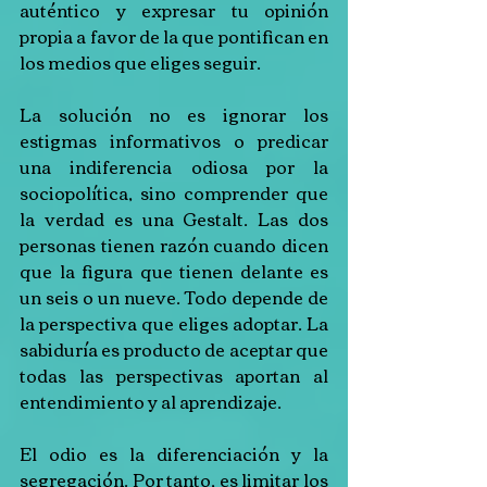
auténtico y expresar tu opinión 
propia a favor de la que pontifican en 
los medios que eliges seguir.
La solución no es ignorar los 
estigmas informativos o predicar 
una indiferencia odiosa por la 
sociopolítica, sino comprender que 
la verdad es una Gestalt. Las dos 
personas tienen razón cuando dicen 
que la figura que tienen delante es 
un seis o un nueve. Todo depende de 
la perspectiva que eliges adoptar. La 
sabiduría es producto de aceptar que 
todas las perspectivas aportan al 
entendimiento y al aprendizaje.
El odio es la diferenciación y la 
segregación. Por tanto, es limitar los 