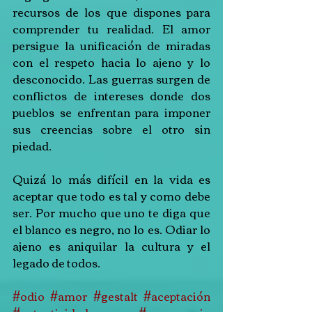
recursos de los que dispones para 
comprender tu realidad. El amor 
persigue la unificación de miradas 
con el respeto hacia lo ajeno y lo 
desconocido. Las guerras surgen de 
conflictos de intereses donde dos 
pueblos se enfrentan para imponer 
sus creencias sobre el otro sin 
piedad.
Quizá lo más difícil en la vida es 
aceptar que todo es tal y como debe 
ser. Por mucho que uno te diga que 
el blanco es negro, no lo es. Odiar lo 
ajeno es aniquilar la cultura y el 
legado de todos.
#odio
#amor
#gestalt
#aceptación