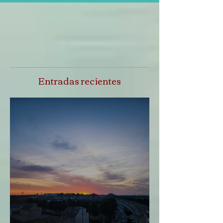
Entradas recientes