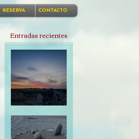
RESERVA
CONTACTO
Entradas recientes
Perdonarme