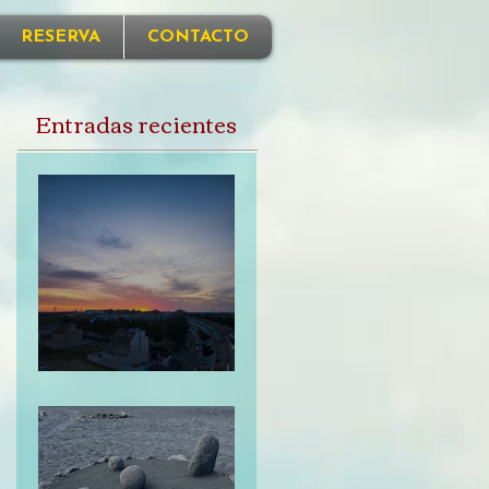
RESERVA
CONTACTO
Entradas recientes
Perdonarme