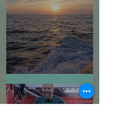
Navegar sin Timón