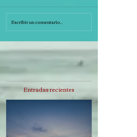
Escribir un comentario...
Entradas recientes