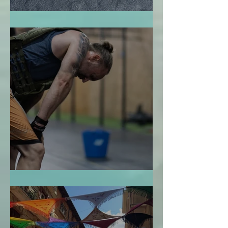
El Jardín Zen
La Bendición de la Temporalidad