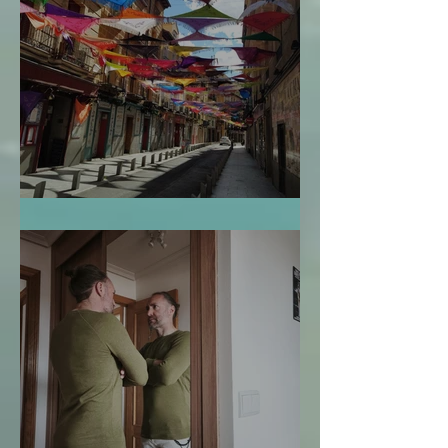
El Mapa de la Vida