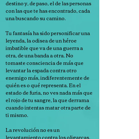
destino y, de paso, el de las personas 
con las que te has encontrado, cada 
una buscando su camino.
Tu fantasía ha sido personificar una 
leyenda, la odisea de un héroe 
imbatible que va de una guerra a 
otra, de una banda a otra. No 
tomaste consciencia de más que 
levantar la espada contra otro 
enemigo más, indiferentemente de 
quién es o qué representa. En el 
estado de furia, no ves nada más que 
el rojo de tu sangre, la que derrama 
cuando intentas matar otra parte de 
ti mismo.
La revolución no es un 
levantamiento contra los oligarcas, 