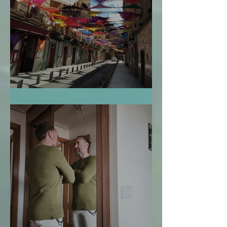
El Mapa de la Vida