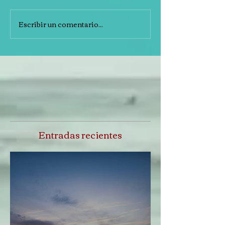
Escribir un comentario...
Entradas recientes