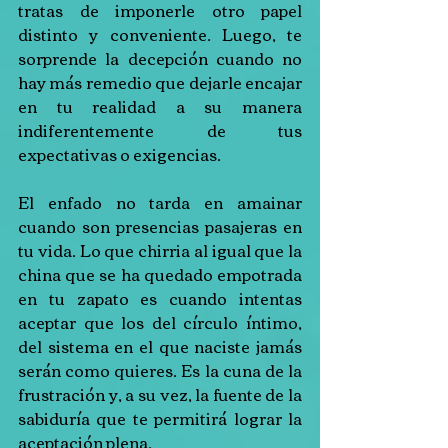
tratas de imponerle otro papel 
distinto y conveniente. Luego, te 
sorprende la decepción cuando no 
hay más remedio que dejarle encajar 
en tu realidad a su manera 
indiferentemente de tus 
expectativas o exigencias.
El enfado no tarda en amainar 
cuando son presencias pasajeras en 
tu vida. Lo que chirria al igual que la 
china que se ha quedado empotrada 
en tu zapato es cuando intentas 
aceptar que los del círculo íntimo, 
del sistema en el que naciste jamás 
serán como quieres. Es la cuna de la 
frustración y, a su vez, la fuente de la 
sabiduría que te permitirá lograr la 
aceptación plena.