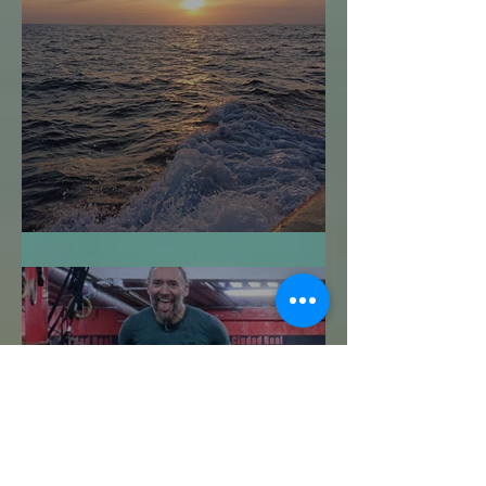
Navegar sin Timón