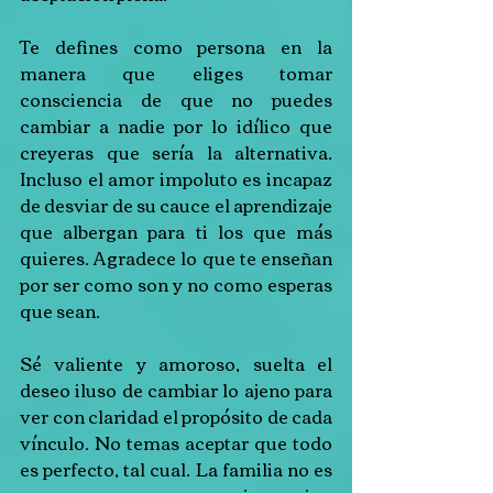
Te defines como persona en la 
manera que eliges tomar 
consciencia de que no puedes 
cambiar a nadie por lo idílico que 
creyeras que sería la alternativa. 
Incluso el amor impoluto es incapaz 
de desviar de su cauce el aprendizaje 
que albergan para ti los que más 
quieres. Agradece lo que te enseñan 
por ser como son y no como esperas 
que sean.
Sé valiente y amoroso, suelta el 
deseo iluso de cambiar lo ajeno para 
ver con claridad el propósito de cada 
vínculo. No temas aceptar que todo 
es perfecto, tal cual. La familia no es 