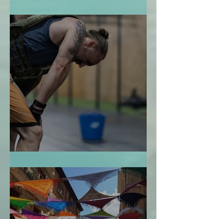
El Jardín Zen
La Bendición de la Temporalidad