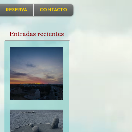
RESERVA
CONTACTO
Entradas recientes
Perdonarme