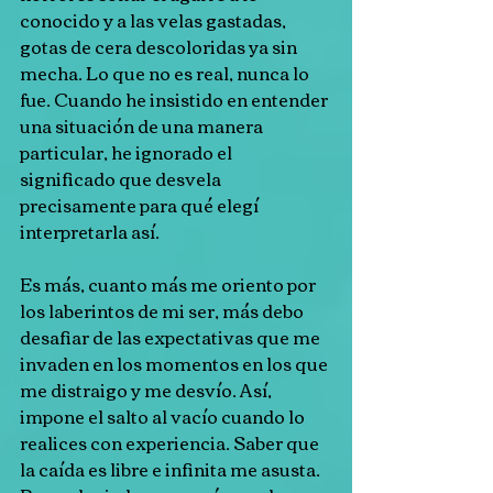
conocido y a las velas gastadas, 
gotas de cera descoloridas ya sin 
mecha. Lo que no es real, nunca lo 
fue. Cuando he insistido en entender 
una situación de una manera 
particular, he ignorado el 
significado que desvela 
precisamente para qué elegí 
interpretarla así.
Es más, cuanto más me oriento por 
los laberintos de mi ser, más debo 
desafiar de las expectativas que me 
invaden en los momentos en los que 
me distraigo y me desvío. Así, 
impone el salto al vacío cuando lo 
realices con experiencia. Saber que 
la caída es libre e infinita me asusta. 