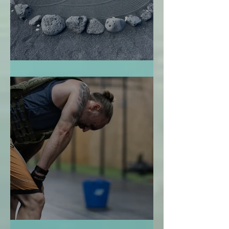
El Jardín Zen
La Bendición de la Temporalidad