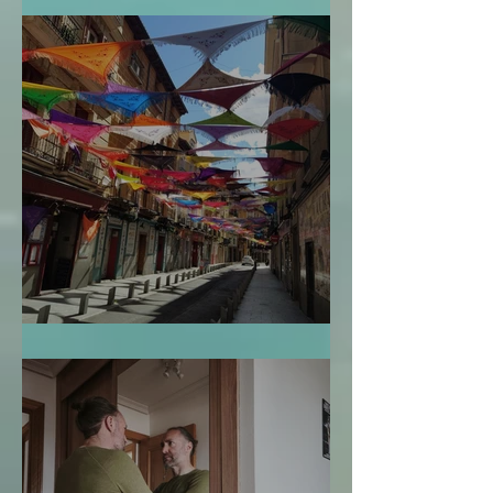
El Mapa de la Vida