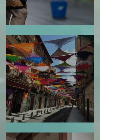
La Bendición de la Temporalidad
El Mapa de la Vida