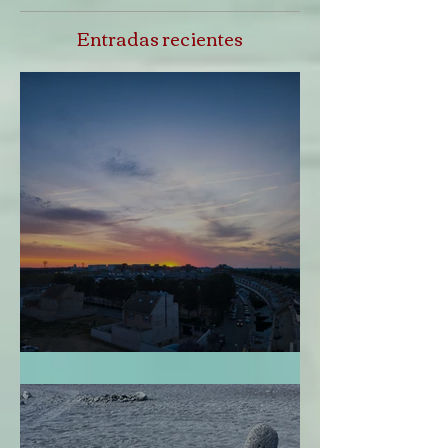
Entradas recientes
Perdonarme