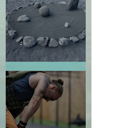
El Jardín Zen