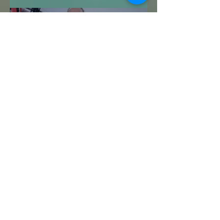
Me Despido de ti: 2024