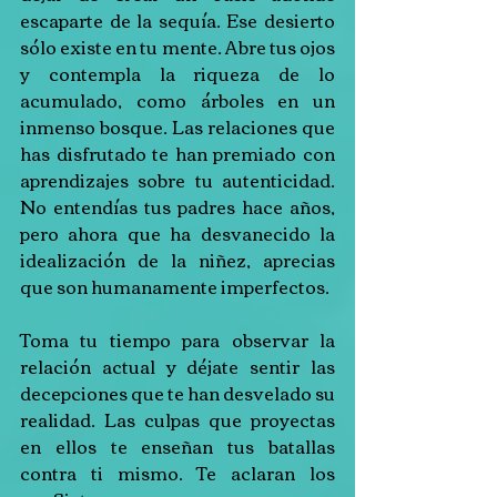
escaparte de la sequía. Ese desierto 
sólo existe en tu mente. Abre tus ojos 
y contempla la riqueza de lo 
acumulado, como árboles en un 
inmenso bosque. Las relaciones que 
has disfrutado te han premiado con 
aprendizajes sobre tu autenticidad. 
No entendías tus padres hace años, 
pero ahora que ha desvanecido la 
idealización de la niñez, aprecias 
que son humanamente imperfectos.
Toma tu tiempo para observar la 
relación actual y déjate sentir las 
decepciones que te han desvelado su 
realidad. Las culpas que proyectas 
en ellos te enseñan tus batallas 
contra ti mismo. Te aclaran los 