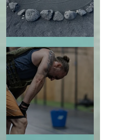
El Jardín Zen
La Bendición de la Temporalidad