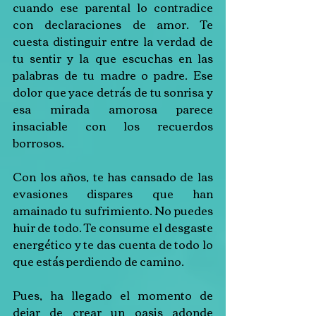
cuando ese parental lo contradice 
con declaraciones de amor. Te 
cuesta distinguir entre la verdad de 
tu sentir y la que escuchas en las 
palabras de tu madre o padre. Ese 
dolor que yace detrás de tu sonrisa y 
esa mirada amorosa parece 
insaciable con los recuerdos 
borrosos.
Con los años, te has cansado de las 
evasiones dispares que han 
amainado tu sufrimiento. No puedes 
huir de todo. Te consume el desgaste 
energético y te das cuenta de todo lo 
que estás perdiendo de camino.
Pues, ha llegado el momento de 
dejar de crear un oasis adonde 