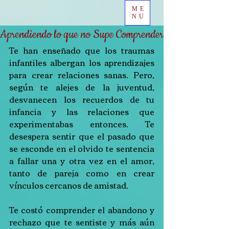
ME
NU
Aprendiendo lo que no Supe Comprender
Te han enseñado que los traumas 
infantiles albergan los aprendizajes 
para crear relaciones sanas. Pero, 
según te alejes de la juventud, 
desvanecen los recuerdos de tu 
infancia y las relaciones que 
experimentabas entonces. Te 
desespera sentir que el pasado que 
se esconde en el olvido te sentencia 
a fallar una y otra vez en el amor, 
tanto de pareja como en crear 
vínculos cercanos de amistad.
Te costó comprender el abandono y 
rechazo que te sentiste y más aún 