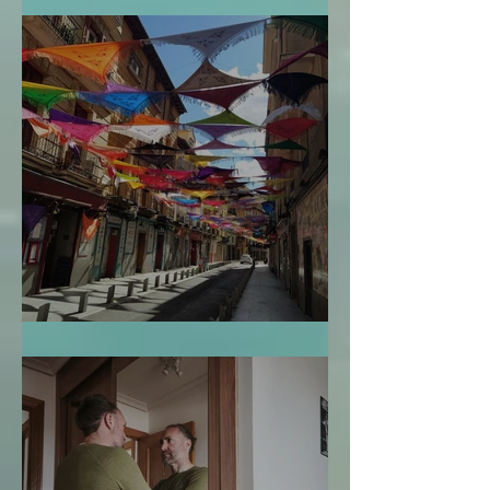
El Mapa de la Vida