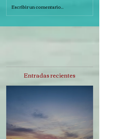
Escribir un comentario...
Entradas recientes