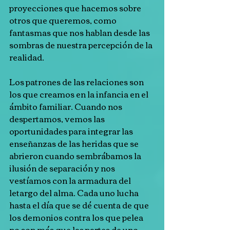
proyecciones que hacemos sobre 
otros que queremos, como 
fantasmas que nos hablan desde las 
sombras de nuestra percepción de la 
realidad.
Los patrones de las relaciones son 
los que creamos en la infancia en el 
ámbito familiar. Cuando nos 
despertamos, vemos las 
oportunidades para integrar las 
enseñanzas de las heridas que se 
abrieron cuando sembrábamos la 
ilusión de separación y nos 
vestíamos con la armadura del 
letargo del alma. Cada uno lucha 
hasta el día que se dé cuenta de que 
los demonios contra los que pelea 
no son más que las partes de uno 