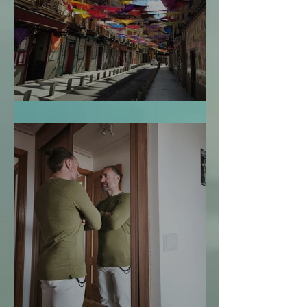
El Mapa de la Vida