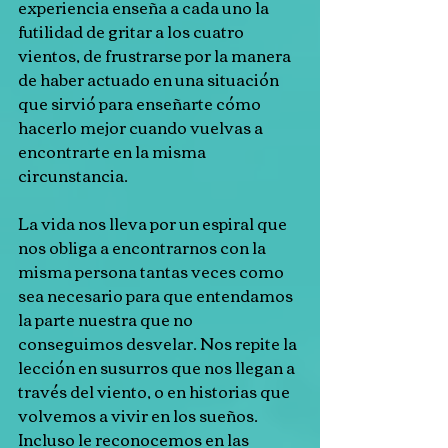
experiencia enseña a cada uno la 
futilidad de gritar a los cuatro 
vientos, de frustrarse por la manera 
de haber actuado en una situación 
que sirvió para enseñarte cómo 
hacerlo mejor cuando vuelvas a 
encontrarte en la misma 
circunstancia.
La vida nos lleva por un espiral que 
nos obliga a encontrarnos con la 
misma persona tantas veces como 
sea necesario para que entendamos 
la parte nuestra que no 
conseguimos desvelar. Nos repite la 
lección en susurros que nos llegan a 
través del viento, o en historias que 
volvemos a vivir en los sueños. 
Incluso le reconocemos en las 