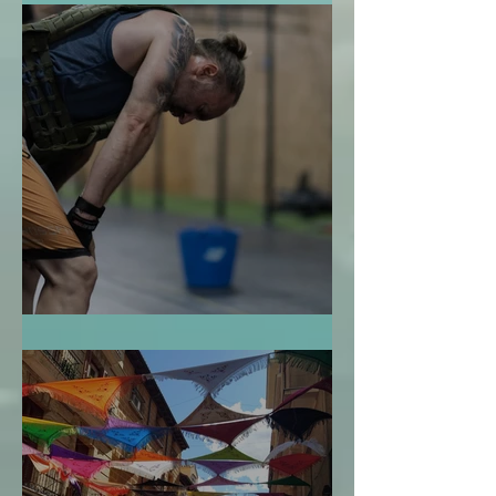
La Bendición de la Temporalidad