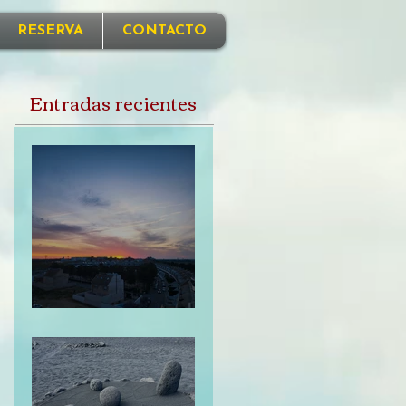
RESERVA
CONTACTO
Entradas recientes
Perdonarme