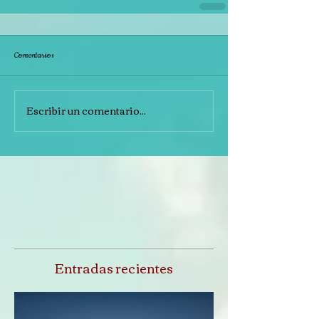
Comentarios
Escribir un comentario...
Entradas recientes