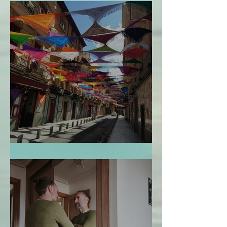
El Mapa de la Vida