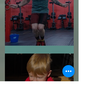
Me Despido de ti: 2024