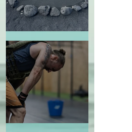
El Jardín Zen
La Bendición de la Temporalidad