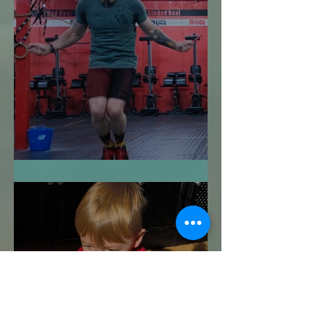
Me Despido de ti: 2024