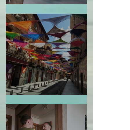
La Bendición de la Temporalidad
El Mapa de la Vida