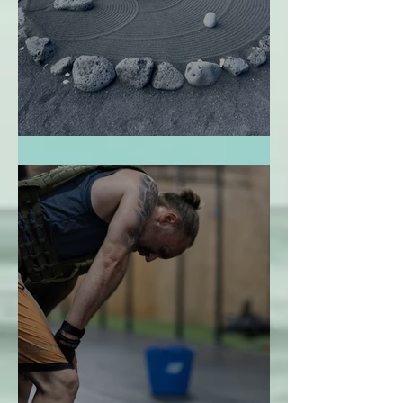
El Jardín Zen