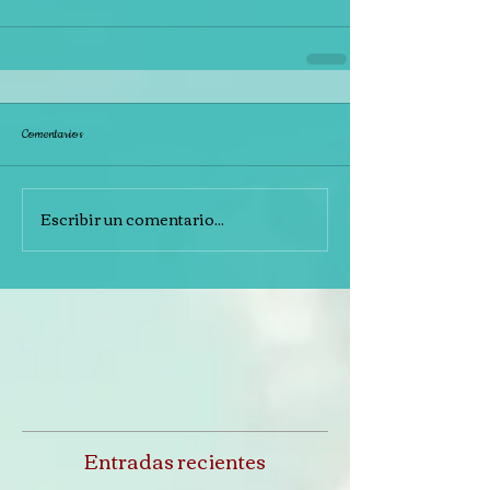
Comentarios
Escribir un comentario...
Entradas recientes