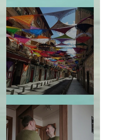
La Bendición de la Temporalidad
El Mapa de la Vida