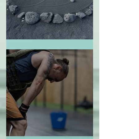
El Jardín Zen