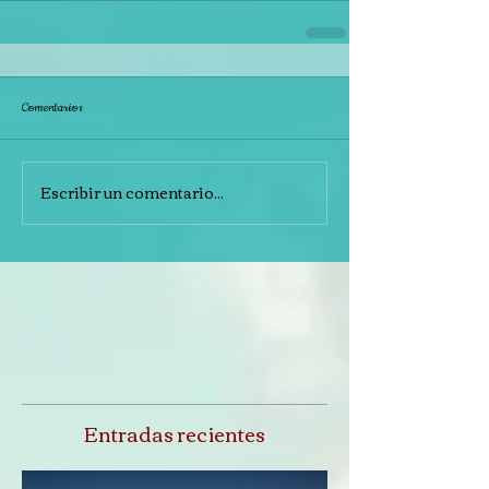
Comentarios
Escribir un comentario...
Entradas recientes