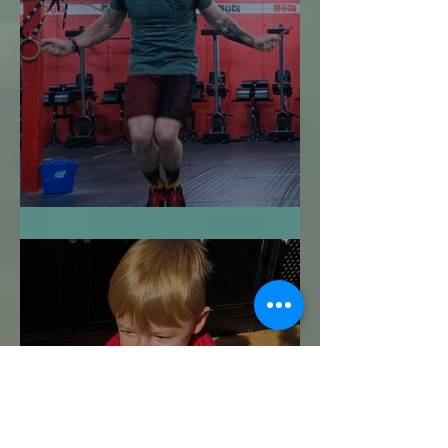
Me Despido de ti: 2024