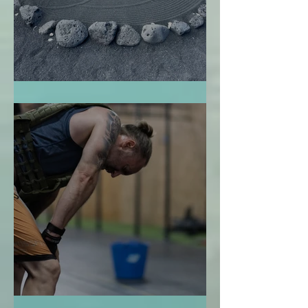
El Jardín Zen
La Bendición de la Temporalidad