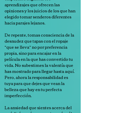
aprendizajes que ofrecen las 
opiniones y los juicios de los que han 
elegido tomar senderos diferentes 
hacia parajes lejanos.
De repente, tomas consciencia de la 
desnudez que tapas con el ropaje 
“que se lleva” no por preferencia 
propia, sino para encajar en la 
película en la que has convertido tu 
vida. No subestimes la valentía que 
has mostrado para llegar hasta aquí. 
Pero, ahora la responsabilidad es 
tuya para que dejes que vean la 
belleza que hay en tu perfecta 
imperfección.
La ansiedad que sientes acerca del 