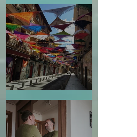
El Mapa de la Vida