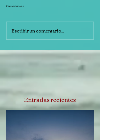
Comentarios
Escribir un comentario...
Entradas recientes