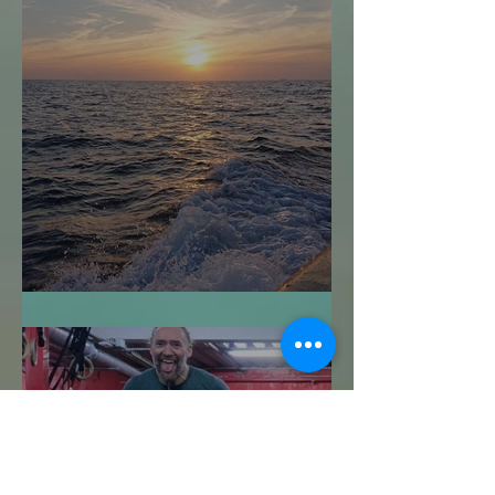
Navegar sin Timón