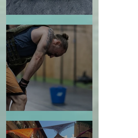
El Jardín Zen
La Bendición de la Temporalidad