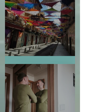
El Mapa de la Vida